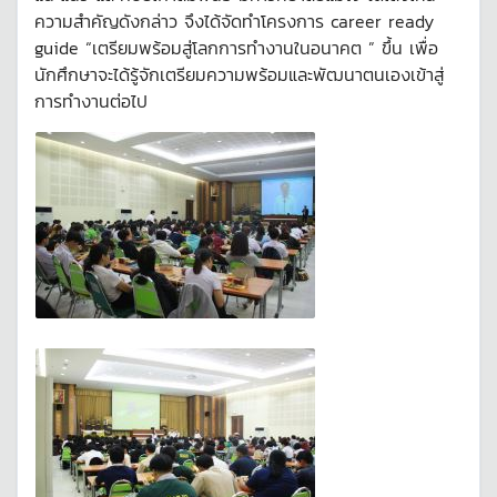
ความสำคัญดังกล่าว จึงได้จัดทำโครงการ career ready
guide “เตรียมพร้อมสู่โลกการทำงานในอนาคต ” ขึ้น เพื่อ
นักศึกษาจะได้รู้จักเตรียมความพร้อมและพัฒนาตนเองเข้าสู่
การทำงานต่อไป