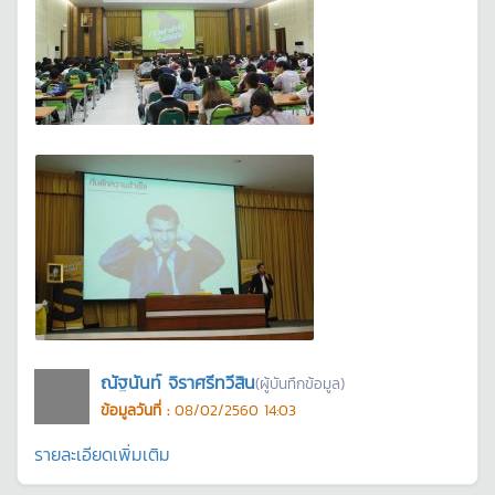
ณัฐนันท์ จิราศรีทวีสิน
(ผู้บันทึกข้อมูล)
ข้อมูลวันที่ :
08/02/2560 14:03
รายละเอียดเพิ่มเติม