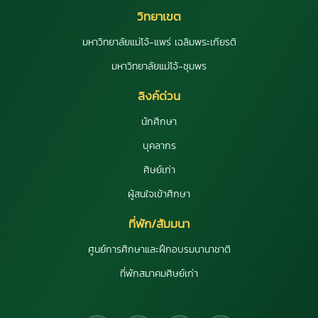
วิทยาเขต
มหาวิทยาลัยแม่โจ้-แพร่ เฉลิมพระเกียรติ
มหาวิทยาลัยแม่โจ้-ชุมพร
ลิงค์ด่วน
นักศึกษา
บุคลากร
ศิษย์เก่า
ผู้สนใจเข้าศึกษา
ที่พัก/สัมมนา
ศูนย์การศึกษาและฝึกอบรมนานาชาติ
ที่พักสมาคมศิษย์เก่า