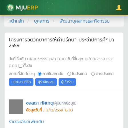
มหาวิทยาลัยแม่โจ้
หน้าหลัก
บุคลากร
พัฒนาบุคลากรและกิจกรรม
โครงการจิตวิทยาการให้คำปรึกษา ประจำปีการศึกษา
2559
วันที่เริ่มต้น
01/08/2559
เวลา
0:00
วันที่สิ้นสุด
10/08/2559
เวลา
0:00
ทั้งวัน
สถานที่จัด
ไม่ระบุ
ภายในสถาบัน
ในประเทศ
ต่างประเทศ
หน่วยงานที่จัด
ผู้รับผิดชอบ
ผู้เข้าร่วม
ชลลดา ทัศเกตุ
(ผู้บันทึกข้อมูล)
ข้อมูลวันที่ :
13/12/2559 15:30
รายละเอียดเพิ่มเติม