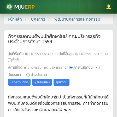
มหาวิทยาลัยแม่โจ้
หน้าหลัก
บุคลากร
พัฒนาบุคลากรและกิจกรรม
กิจกรรมคณบดีพบนักศึกษาใหม่ คณะบริหารธุรกิจ
ประจำปีการศึกษา 2559
วันที่เริ่มต้น
11/10/2559
เวลา
17:30
วันที่สิ้นสุด
11/10/2559
เวลา
19:30
ทั้งวัน
สถานที่จัด
ลานกิจกรรม คณะบริหารธุรกิจ
ภายในสถาบัน
ในประเทศ
ต่างประเทศ
หน่วยงานที่จัด
ผู้รับผิดชอบ
ผู้เข้าร่วม
กิจกรรมคณบดีพบนักศึกษาใหม่ เป็นกิจกรรมที่ให้นักศึกษาได้
พบปะกับคณบดีคุยถึงเรื่องการเรียนการสอน การทำกิจกรรม
การใช้ชีวิตในรั่วมหาวิทยาลัยแม่โจ้ ฯลฯ