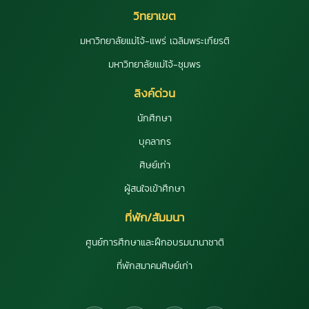
วิทยาเขต
มหาวิทยาลัยแม่โจ้-แพร่ เฉลิมพระเกียรติ
มหาวิทยาลัยแม่โจ้-ชุมพร
ลิงค์ด่วน
นักศึกษา
บุคลากร
ศิษย์เก่า
ผู้สนใจเข้าศึกษา
ที่พัก/สัมมนา
ศูนย์การศึกษาและฝึกอบรมนานาชาติ
ที่พักสมาคมศิษย์เก่า