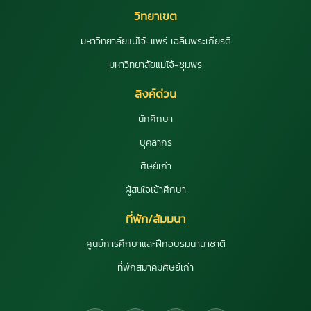
วิทยาเขต
มหาวิทยาลัยแม่โจ้-แพร่ เฉลิมพระเกียรติ
มหาวิทยาลัยแม่โจ้-ชุมพร
ลิงค์ด่วน
นักศึกษา
บุคลากร
ศิษย์เก่า
ผู้สนใจเข้าศึกษา
ที่พัก/สัมมนา
ศูนย์การศึกษาและฝึกอบรมนานาชาติ
ที่พักสมาคมศิษย์เก่า