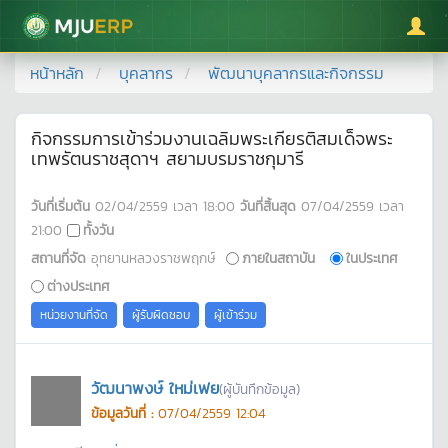
มหาวิทยาลัยแม่โจ้
หน้าหลัก
บุคลากร
พัฒนาบุคลากรและกิจกรรม
กิจกรรมการเข้าร่วมงานเฉลิมพระเกียรติสมเด็จพระ
เทพรัตนราชสุดาฯ สยามบรมราชกุมารี
วันที่เริ่มต้น
02/04/2559
เวลา
18:00
วันที่สิ้นสุด
07/04/2559
เวลา
21:00
ทั้งวัน
สถานที่จัด
อุทยานหลวงราชพฤกษ์
ภายในสถาบัน
ในประเทศ
ต่างประเทศ
หน่วยงานที่จัด
ผู้รับผิดชอบ
ผู้เข้าร่วม
วัฒนาพงษ์ ใหม่เฟย
(ผู้บันทึกข้อมูล)
ข้อมูลวันที่ :
07/04/2559 12:04