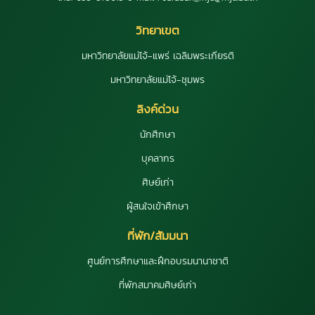
วิทยาเขต
มหาวิทยาลัยแม่โจ้-แพร่ เฉลิมพระเกียรติ
มหาวิทยาลัยแม่โจ้-ชุมพร
ลิงค์ด่วน
นักศึกษา
บุคลากร
ศิษย์เก่า
ผู้สนใจเข้าศึกษา
ที่พัก/สัมมนา
ศูนย์การศึกษาและฝึกอบรมนานาชาติ
ที่พักสมาคมศิษย์เก่า