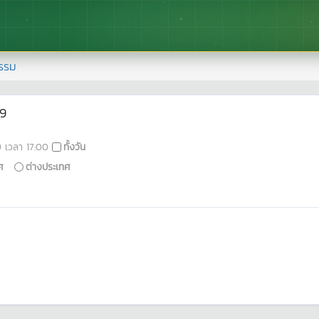
รรม
59
9
เวลา
17:00
ทั้งวัน
ศ
ต่างประเทศ