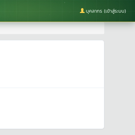
บุคลากร (เข้าสู่ระบบ)