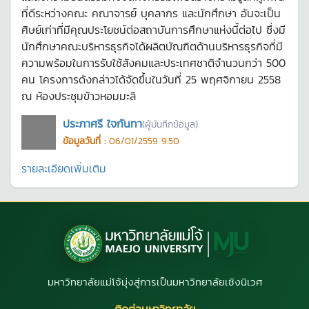
ที่ดีระหว่างคณะ คณาจารย์ บุคลากร และนักศึกษา อันจะเป็น
ศิษย์เก่าที่มีคุณประโยชน์ต่อสถาบันการศึกษาแห่งนี้ต่อไป ซึ่งมี
นักศึกษาคณะบริหารธุรกิจได้ผลิตบัณฑิตด้านบริหารธุรกิจที่มี
ความพร้อมในการรับใช้สังคมและประเทศชาติจำนวนกว่า 500
คน โครงการดังกล่าวได้จัดขึ้นในวันที่ 25 พฤศจิกายน 2558
ณ ห้องประชุมข้าวหอมมะลิ
ประภาศรี ใจกันทา
(ผู้บันทึกข้อมูล)
ข้อมูลวันที่ :
06/01/2559 9:50
รายละเอียดเพิ่มเติม
มหาวิทยาลัยแม่โจ้มุ่งสู่การเป็นมหาวิทยาลัยเชิงนิเวศ
ติดต่อมหาวิทยาลัย