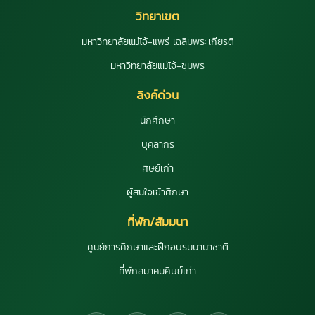
วิทยาเขต
มหาวิทยาลัยแม่โจ้-แพร่ เฉลิมพระเกียรติ
มหาวิทยาลัยแม่โจ้-ชุมพร
ลิงค์ด่วน
นักศึกษา
บุคลากร
ศิษย์เก่า
ผู้สนใจเข้าศึกษา
ที่พัก/สัมมนา
ศูนย์การศึกษาและฝึกอบรมนานาชาติ
ที่พักสมาคมศิษย์เก่า