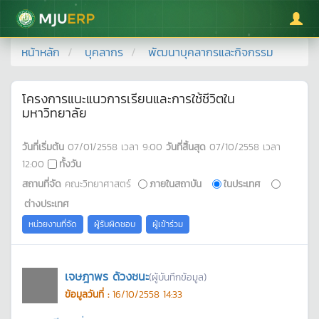
มหาวิทยาลัยแม่โจ้
หน้าหลัก
บุคลากร
พัฒนาบุคลากรและกิจกรรม
โครงการแนะแนวการเรียนและการใช้ชีวิตใน
มหาวิทยาลัย
วันที่เริ่มต้น
07/01/2558
เวลา
9:00
วันที่สิ้นสุด
07/10/2558
เวลา
12:00
ทั้งวัน
สถานที่จัด
คณะวิทยาศาสตร์
ภายในสถาบัน
ในประเทศ
ต่างประเทศ
หน่วยงานที่จัด
ผู้รับผิดชอบ
ผู้เข้าร่วม
เจษฎาพร ด้วงชนะ
(ผู้บันทึกข้อมูล)
ข้อมูลวันที่ :
16/10/2558 14:33