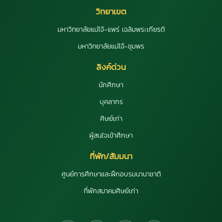
วิทยาเขต
มหาวิทยาลัยแม่โจ้-แพร่ เฉลิมพระเกียรติ
มหาวิทยาลัยแม่โจ้-ชุมพร
ลิงค์ด่วน
นักศึกษา
บุคลากร
ศิษย์เก่า
ผู้สนใจเข้าศึกษา
ที่พัก/สัมมนา
ศูนย์การศึกษาและฝึกอบรมนานาชาติ
ที่พักสมาคมศิษย์เก่า