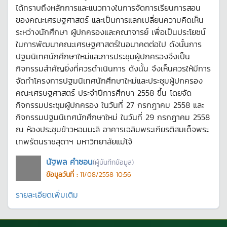
ได้ทราบถึงหลักการและแนวทางในการจัดการเรียนการสอน
ของคณะเศรษฐศาสตร์ และเป็นการแลกเปลี่ยนความคิดเห็น
ระหว่างนักศึกษา ผู้ปกครองและคณาจารย์ เพื่อเป็นประโยชน์
ในการพัฒนาคณะเศรษฐศาสตร์ในอนาคตต่อไป ดังนั้นการ
ปฐมนิเทศนักศึกษาใหม่และการประชุมผู้ปกครองจึงเป็น
กิจกรรมสำคัญยิ่งที่ควรดำเนินการ ดังนั้น จึงเห็นควรให้มีการ
จัดทำโครงการปฐมนิเทศนักศึกษาใหม่และประชุมผู้ปกครอง
คณะเศรษฐศาสตร์ ประจำปีการศึกษา 2558 ขึ้น โดยจัด
กิจกรรมประชุมผู้ปกครอง ในวันที่ 27 กรกฎาคม 2558 และ
กิจกรรมปฐมนิเทศนักศึกษาใหม่ ในวันที่ 29 กรกฎาคม 2558
ณ ห้องประชุมข้าวหอมมะลิ อาคารเฉลิมพระเกียรติสมเด็จพระ
เทพรัตนราชสุดาฯ มหาวิทยาลัยแม่โจ้
นัฐพล คำซอน
(ผู้บันทึกข้อมูล)
ข้อมูลวันที่ :
11/08/2558 10:56
รายละเอียดเพิ่มเติม