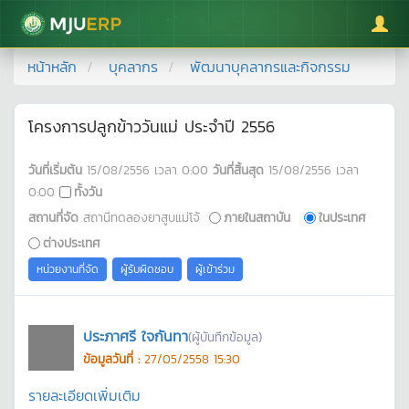
มหาวิทยาลัยแม่โจ้
หน้าหลัก
บุคลากร
พัฒนาบุคลากรและกิจกรรม
โครงการปลูกข้าววันแม่ ประจำปี 2556
วันที่เริ่มต้น
15/08/2556
เวลา
0:00
วันที่สิ้นสุด
15/08/2556
เวลา
0:00
ทั้งวัน
สถานที่จัด
สถานีทดลองยาสูบแม่โจ้
ภายในสถาบัน
ในประเทศ
ต่างประเทศ
หน่วยงานที่จัด
ผู้รับผิดชอบ
ผู้เข้าร่วม
ประภาศรี ใจกันทา
(ผู้บันทึกข้อมูล)
ข้อมูลวันที่ :
27/05/2558 15:30
รายละเอียดเพิ่มเติม