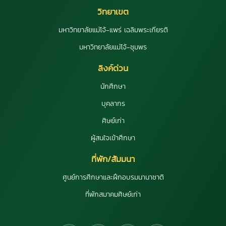
วิทยาเขต
มหาวิทยาลัยแม่โจ้-แพร่ เฉลิมพระเกียรติ
มหาวิทยาลัยแม่โจ้-ชุมพร
ลิงค์ด่วน
นักศึกษา
บุคลากร
ศิษย์เก่า
ผู้สนใจเข้าศึกษา
ที่พัก/สัมมนา
ศูนย์การศึกษาและฝึกอบรมนานาชาติ
ที่พักสมาคมศิษย์เก่า