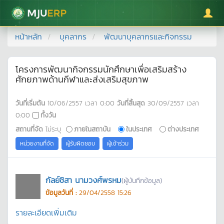
มหาวิทยาลัยแม่โจ้
หน้าหลัก
บุคลากร
พัฒนาบุคลากรและกิจกรรม
โครงการพัฒนากิจกรรมนักศึกษาเพื่อเสริมสร้าง
ศักยภาพด้านกีฬาและส่งเสริมสุขภาพ
วันที่เริ่มต้น
10/06/2557
เวลา
0:00
วันที่สิ้นสุด
30/09/2557
เวลา
0:00
ทั้งวัน
สถานที่จัด
ไม่ระบุ
ภายในสถาบัน
ในประเทศ
ต่างประเทศ
หน่วยงานที่จัด
ผู้รับผิดชอบ
ผู้เข้าร่วม
กัลย์ชิสา นามวงศ์พรหม
(ผู้บันทึกข้อมูล)
ข้อมูลวันที่ :
29/04/2558 15:26
รายละเอียดเพิ่มเติม