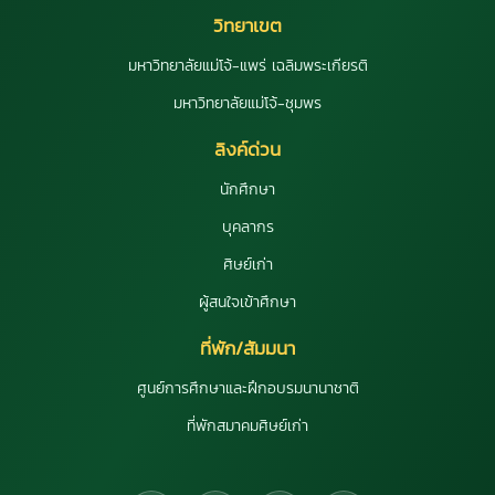
วิทยาเขต
มหาวิทยาลัยแม่โจ้-แพร่ เฉลิมพระเกียรติ
มหาวิทยาลัยแม่โจ้-ชุมพร
ลิงค์ด่วน
นักศึกษา
บุคลากร
ศิษย์เก่า
ผู้สนใจเข้าศึกษา
ที่พัก/สัมมนา
ศูนย์การศึกษาและฝึกอบรมนานาชาติ
ที่พักสมาคมศิษย์เก่า