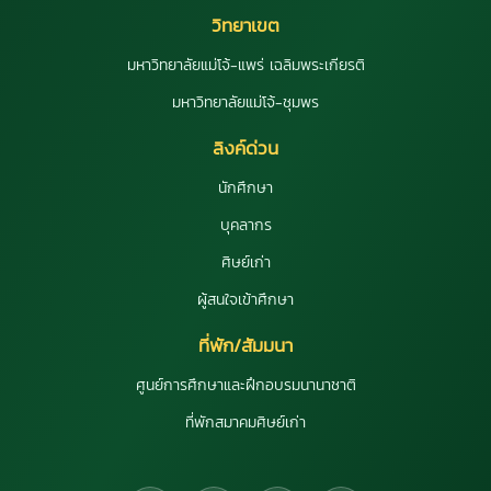
วิทยาเขต
มหาวิทยาลัยแม่โจ้-แพร่ เฉลิมพระเกียรติ
มหาวิทยาลัยแม่โจ้-ชุมพร
ลิงค์ด่วน
นักศึกษา
บุคลากร
ศิษย์เก่า
ผู้สนใจเข้าศึกษา
ที่พัก/สัมมนา
ศูนย์การศึกษาและฝึกอบรมนานาชาติ
ที่พักสมาคมศิษย์เก่า