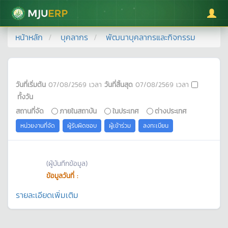
มหาวิทยาลัยแม่โจ้
หน้าหลัก
บุคลากร
พัฒนาบุคลากรและกิจกรรม
วันที่เริ่มต้น
07/08/2569
เวลา
วันที่สิ้นสุด
07/08/2569
เวลา
ทั้งวัน
สถานที่จัด
ภายในสถาบัน
ในประเทศ
ต่างประเทศ
หน่วยงานที่จัด
ผู้รับผิดชอบ
ผู้เข้าร่วม
ลงทะเบียน
(ผู้บันทึกข้อมูล)
ข้อมูลวันที่ :
รายละเอียดเพิ่มเติม