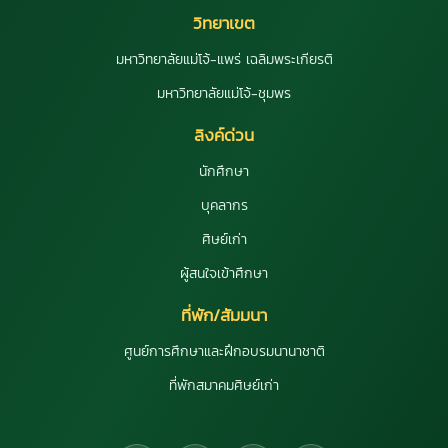
วิทยาเขต
มหาวิทยาลัยแม่โจ้-แพร่ เฉลิมพระเกียรติ
มหาวิทยาลัยแม่โจ้-ชุมพร
ลิงค์ด่วน
นักศึกษา
บุคลากร
ศิษย์เก่า
ผู้สนใจเข้าศึกษา
ที่พัก/สัมมนา
ศูนย์การศึกษาและฝึกอบรมนานาชาติ
ที่พักสมาคมศิษย์เก่า