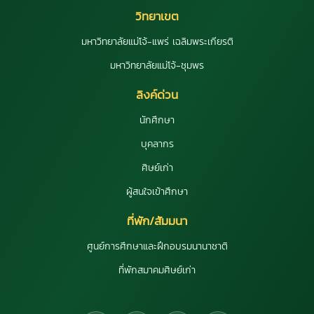
วิทยาเขต
มหาวิทยาลัยแม่โจ้-แพร่ เฉลิมพระเกียรติ
มหาวิทยาลัยแม่โจ้-ชุมพร
ลิงค์ด่วน
นักศึกษา
บุคลากร
ศิษย์เก่า
ผู้สนใจเข้าศึกษา
ที่พัก/สัมมนา
ศูนย์การศึกษาและฝึกอบรมนานาชาติ
ที่พักสมาคมศิษย์เก่า