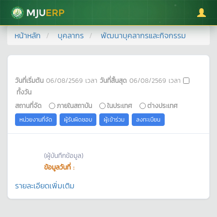
มหาวิทยาลัยแม่โจ้
หน้าหลัก
บุคลากร
พัฒนาบุคลากรและกิจกรรม
วันที่เริ่มต้น
06/08/2569
เวลา
วันที่สิ้นสุด
06/08/2569
เวลา
ทั้งวัน
สถานที่จัด
ภายในสถาบัน
ในประเทศ
ต่างประเทศ
หน่วยงานที่จัด
ผู้รับผิดชอบ
ผู้เข้าร่วม
ลงทะเบียน
(ผู้บันทึกข้อมูล)
ข้อมูลวันที่ :
รายละเอียดเพิ่มเติม