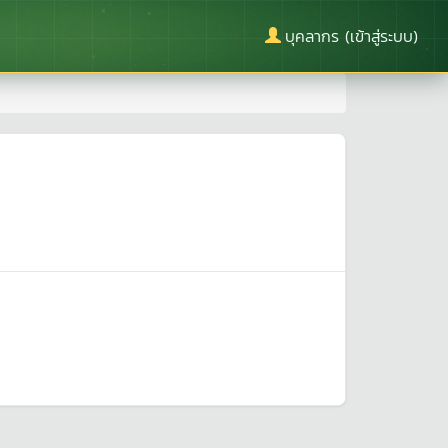
บุคลากร (เข้าสู่ระบบ)