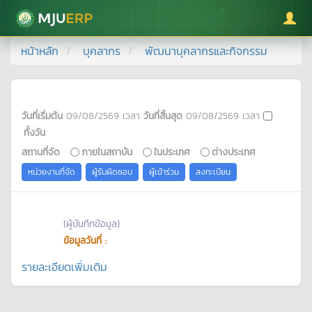
มหาวิทยาลัยแม่โจ้
หน้าหลัก
บุคลากร
พัฒนาบุคลากรและกิจกรรม
วันที่เริ่มต้น
09/08/2569
เวลา
วันที่สิ้นสุด
09/08/2569
เวลา
ทั้งวัน
สถานที่จัด
ภายในสถาบัน
ในประเทศ
ต่างประเทศ
หน่วยงานที่จัด
ผู้รับผิดชอบ
ผู้เข้าร่วม
ลงทะเบียน
(ผู้บันทึกข้อมูล)
ข้อมูลวันที่ :
รายละเอียดเพิ่มเติม