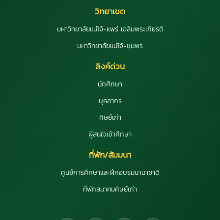
วิทยาเขต
มหาวิทยาลัยแม่โจ้-แพร่ เฉลิมพระเกียรติ
มหาวิทยาลัยแม่โจ้-ชุมพร
ลิงค์ด่วน
นักศึกษา
บุคลากร
ศิษย์เก่า
ผู้สนใจเข้าศึกษา
ที่พัก/สัมมนา
ศูนย์การศึกษาและฝึกอบรมนานาชาติ
ที่พักสมาคมศิษย์เก่า