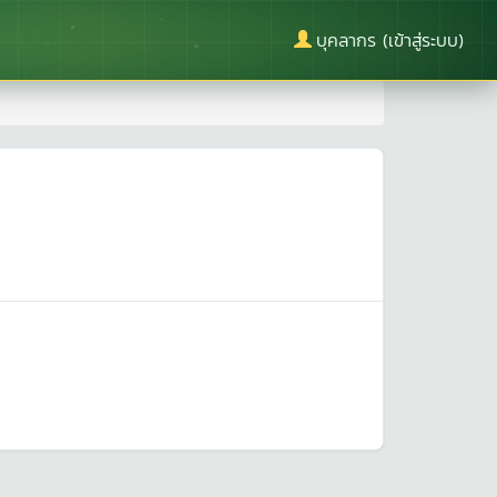
บุคลากร (เข้าสู่ระบบ)