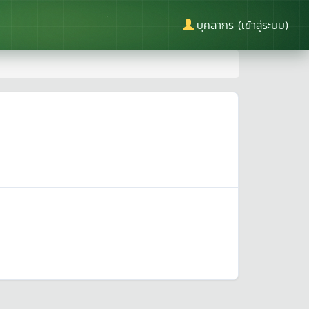
บุคลากร (เข้าสู่ระบบ)