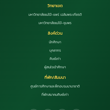
วิทยาเขต
มหาวิทยาลัยแม่โจ้-แพร่ เฉลิมพระเกียรติ
มหาวิทยาลัยแม่โจ้-ชุมพร
ลิงค์ด่วน
นักศึกษา
บุคลากร
ศิษย์เก่า
ผู้สนใจเข้าศึกษา
ที่พัก/สัมมนา
ศูนย์การศึกษาและฝึกอบรมนานาชาติ
ที่พักสมาคมศิษย์เก่า