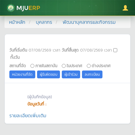
มหาวิทยาลัยแม่โจ้
หน้าหลัก
บุคลากร
พัฒนาบุคลากรและกิจกรรม
วันที่เริ่มต้น
07/08/2569
เวลา
วันที่สิ้นสุด
07/08/2569
เวลา
ทั้งวัน
สถานที่จัด
ภายในสถาบัน
ในประเทศ
ต่างประเทศ
หน่วยงานที่จัด
ผู้รับผิดชอบ
ผู้เข้าร่วม
ลงทะเบียน
(ผู้บันทึกข้อมูล)
ข้อมูลวันที่ :
รายละเอียดเพิ่มเติม