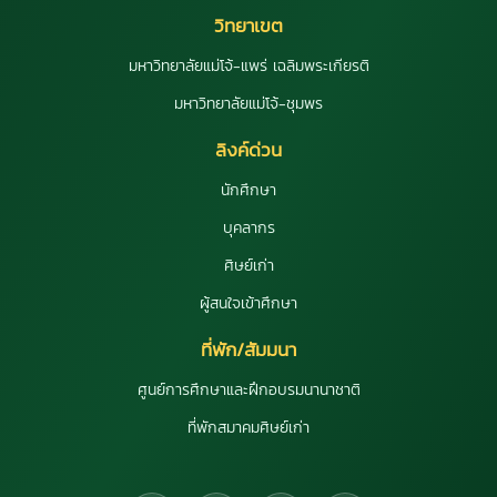
วิทยาเขต
มหาวิทยาลัยแม่โจ้-แพร่ เฉลิมพระเกียรติ
มหาวิทยาลัยแม่โจ้-ชุมพร
ลิงค์ด่วน
นักศึกษา
บุคลากร
ศิษย์เก่า
ผู้สนใจเข้าศึกษา
ที่พัก/สัมมนา
ศูนย์การศึกษาและฝึกอบรมนานาชาติ
ที่พักสมาคมศิษย์เก่า