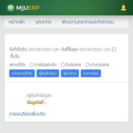
มหาวิทยาลัยแม่โจ้
หน้าหลัก
บุคลากร
พัฒนาบุคลากรและกิจกรรม
วันที่เริ่มต้น
08/08/2569
เวลา
วันที่สิ้นสุด
08/08/2569
เวลา
ทั้งวัน
สถานที่จัด
ภายในสถาบัน
ในประเทศ
ต่างประเทศ
หน่วยงานที่จัด
ผู้รับผิดชอบ
ผู้เข้าร่วม
ลงทะเบียน
(ผู้บันทึกข้อมูล)
ข้อมูลวันที่ :
รายละเอียดเพิ่มเติม