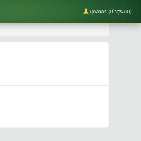
บุคลากร (เข้าสู่ระบบ)