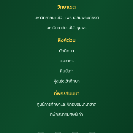
วิทยาเขต
มหาวิทยาลัยแม่โจ้-แพร่ เฉลิมพระเกียรติ
มหาวิทยาลัยแม่โจ้-ชุมพร
ลิงค์ด่วน
นักศึกษา
บุคลากร
ศิษย์เก่า
ผู้สนใจเข้าศึกษา
ที่พัก/สัมมนา
ศูนย์การศึกษาและฝึกอบรมนานาชาติ
ที่พักสมาคมศิษย์เก่า