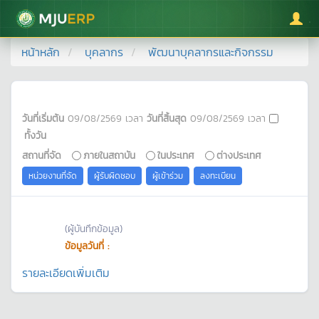
มหาวิทยาลัยแม่โจ้
หน้าหลัก
บุคลากร
พัฒนาบุคลากรและกิจกรรม
วันที่เริ่มต้น
09/08/2569
เวลา
วันที่สิ้นสุด
09/08/2569
เวลา
ทั้งวัน
สถานที่จัด
ภายในสถาบัน
ในประเทศ
ต่างประเทศ
หน่วยงานที่จัด
ผู้รับผิดชอบ
ผู้เข้าร่วม
ลงทะเบียน
(ผู้บันทึกข้อมูล)
ข้อมูลวันที่ :
รายละเอียดเพิ่มเติม