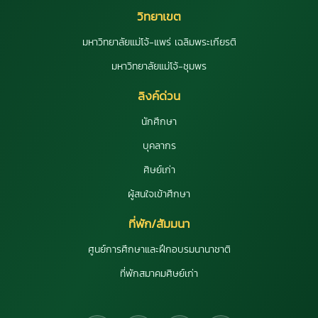
วิทยาเขต
มหาวิทยาลัยแม่โจ้-แพร่ เฉลิมพระเกียรติ
มหาวิทยาลัยแม่โจ้-ชุมพร
ลิงค์ด่วน
นักศึกษา
บุคลากร
ศิษย์เก่า
ผู้สนใจเข้าศึกษา
ที่พัก/สัมมนา
ศูนย์การศึกษาและฝึกอบรมนานาชาติ
ที่พักสมาคมศิษย์เก่า