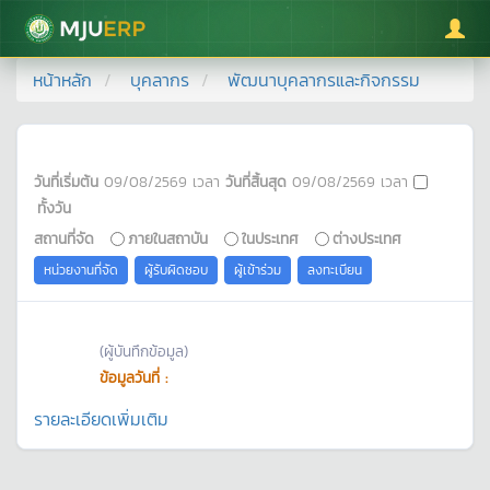
มหาวิทยาลัยแม่โจ้
หน้าหลัก
บุคลากร
พัฒนาบุคลากรและกิจกรรม
วันที่เริ่มต้น
09/08/2569
เวลา
วันที่สิ้นสุด
09/08/2569
เวลา
ทั้งวัน
สถานที่จัด
ภายในสถาบัน
ในประเทศ
ต่างประเทศ
หน่วยงานที่จัด
ผู้รับผิดชอบ
ผู้เข้าร่วม
ลงทะเบียน
(ผู้บันทึกข้อมูล)
ข้อมูลวันที่ :
รายละเอียดเพิ่มเติม