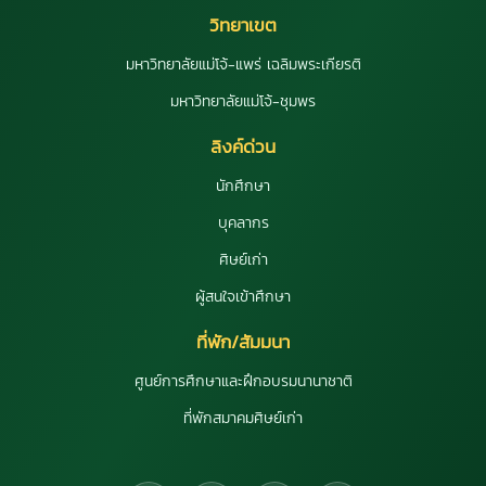
วิทยาเขต
มหาวิทยาลัยแม่โจ้-แพร่ เฉลิมพระเกียรติ
มหาวิทยาลัยแม่โจ้-ชุมพร
ลิงค์ด่วน
นักศึกษา
บุคลากร
ศิษย์เก่า
ผู้สนใจเข้าศึกษา
ที่พัก/สัมมนา
ศูนย์การศึกษาและฝึกอบรมนานาชาติ
ที่พักสมาคมศิษย์เก่า