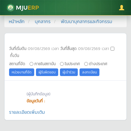
มหาวิทยาลัยแม่โจ้
หน้าหลัก
บุคลากร
พัฒนาบุคลากรและกิจกรรม
วันที่เริ่มต้น
09/08/2569
เวลา
วันที่สิ้นสุด
09/08/2569
เวลา
ทั้งวัน
สถานที่จัด
ภายในสถาบัน
ในประเทศ
ต่างประเทศ
หน่วยงานที่จัด
ผู้รับผิดชอบ
ผู้เข้าร่วม
ลงทะเบียน
(ผู้บันทึกข้อมูล)
ข้อมูลวันที่ :
รายละเอียดเพิ่มเติม