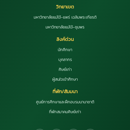
วิทยาเขต
มหาวิทยาลัยแม่โจ้-แพร่ เฉลิมพระเกียรติ
มหาวิทยาลัยแม่โจ้-ชุมพร
ลิงค์ด่วน
นักศึกษา
บุคลากร
ศิษย์เก่า
ผู้สนใจเข้าศึกษา
ที่พัก/สัมมนา
ศูนย์การศึกษาและฝึกอบรมนานาชาติ
ที่พักสมาคมศิษย์เก่า