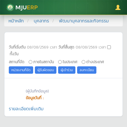
มหาวิทยาลัยแม่โจ้
หน้าหลัก
บุคลากร
พัฒนาบุคลากรและกิจกรรม
วันที่เริ่มต้น
08/08/2569
เวลา
วันที่สิ้นสุด
08/08/2569
เวลา
ทั้งวัน
สถานที่จัด
ภายในสถาบัน
ในประเทศ
ต่างประเทศ
หน่วยงานที่จัด
ผู้รับผิดชอบ
ผู้เข้าร่วม
ลงทะเบียน
(ผู้บันทึกข้อมูล)
ข้อมูลวันที่ :
รายละเอียดเพิ่มเติม