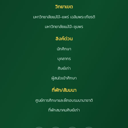
วิทยาเขต
มหาวิทยาลัยแม่โจ้-แพร่ เฉลิมพระเกียรติ
มหาวิทยาลัยแม่โจ้-ชุมพร
ลิงค์ด่วน
นักศึกษา
บุคลากร
ศิษย์เก่า
ผู้สนใจเข้าศึกษา
ที่พัก/สัมมนา
ศูนย์การศึกษาและฝึกอบรมนานาชาติ
ที่พักสมาคมศิษย์เก่า