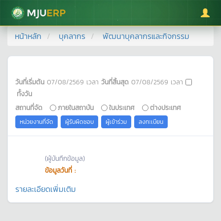
มหาวิทยาลัยแม่โจ้
หน้าหลัก
บุคลากร
พัฒนาบุคลากรและกิจกรรม
วันที่เริ่มต้น
07/08/2569
เวลา
วันที่สิ้นสุด
07/08/2569
เวลา
ทั้งวัน
สถานที่จัด
ภายในสถาบัน
ในประเทศ
ต่างประเทศ
หน่วยงานที่จัด
ผู้รับผิดชอบ
ผู้เข้าร่วม
ลงทะเบียน
(ผู้บันทึกข้อมูล)
ข้อมูลวันที่ :
รายละเอียดเพิ่มเติม