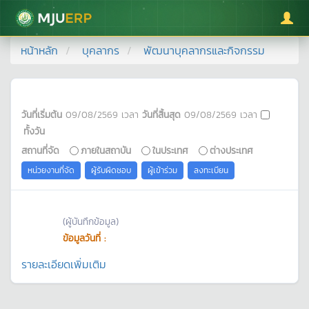
มหาวิทยาลัยแม่โจ้
หน้าหลัก
บุคลากร
พัฒนาบุคลากรและกิจกรรม
วันที่เริ่มต้น
09/08/2569
เวลา
วันที่สิ้นสุด
09/08/2569
เวลา
ทั้งวัน
สถานที่จัด
ภายในสถาบัน
ในประเทศ
ต่างประเทศ
หน่วยงานที่จัด
ผู้รับผิดชอบ
ผู้เข้าร่วม
ลงทะเบียน
(ผู้บันทึกข้อมูล)
ข้อมูลวันที่ :
รายละเอียดเพิ่มเติม