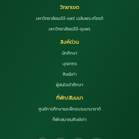
วิทยาเขต
มหาวิทยาลัยแม่โจ้-แพร่ เฉลิมพระเกียรติ
มหาวิทยาลัยแม่โจ้-ชุมพร
ลิงค์ด่วน
นักศึกษา
บุคลากร
ศิษย์เก่า
ผู้สนใจเข้าศึกษา
ที่พัก/สัมมนา
ศูนย์การศึกษาและฝึกอบรมนานาชาติ
ที่พักสมาคมศิษย์เก่า