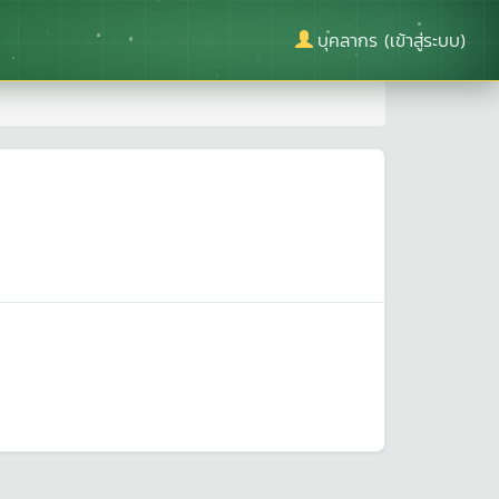
บุคลากร (เข้าสู่ระบบ)