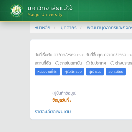
มหาวิทยาลัยแม่โจ้
Maejo University
หน้าหลัก
บุคลากร
พัฒนาบุคลากรและกิจก
วันที่เริ่มต้น
07/08/2569
เวลา
วันที่สิ้นสุด
07/08/2569
เว
สถานที่จัด
ภายในสถาบัน
ในประเทศ
ต่างประเท
หน่วยงานที่จัด
ผู้รับผิดชอบ
ผู้เข้าร่วม
ลงทะเบียน
(ผู้บันทึกข้อมูล)
ข้อมูลวันที่ :
รายละเอียดเพิ่มเติม