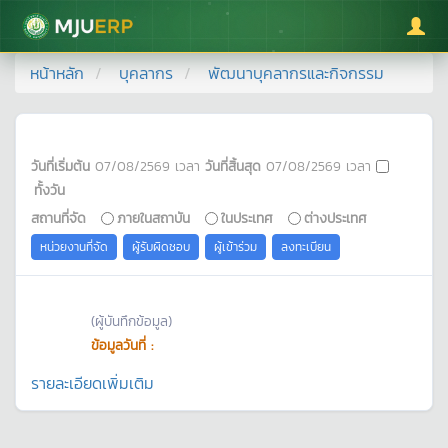
มหาวิทยาลัยแม่โจ้
หน้าหลัก
บุคลากร
พัฒนาบุคลากรและกิจกรรม
วันที่เริ่มต้น
07/08/2569
เวลา
วันที่สิ้นสุด
07/08/2569
เวลา
ทั้งวัน
สถานที่จัด
ภายในสถาบัน
ในประเทศ
ต่างประเทศ
หน่วยงานที่จัด
ผู้รับผิดชอบ
ผู้เข้าร่วม
ลงทะเบียน
(ผู้บันทึกข้อมูล)
ข้อมูลวันที่ :
รายละเอียดเพิ่มเติม