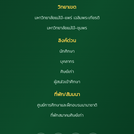
วิทยาเขต
มหาวิทยาลัยแม่โจ้-แพร่ เฉลิมพระเกียรติ
มหาวิทยาลัยแม่โจ้-ชุมพร
ลิงค์ด่วน
นักศึกษา
บุคลากร
ศิษย์เก่า
ผู้สนใจเข้าศึกษา
ที่พัก/สัมมนา
ศูนย์การศึกษาและฝึกอบรมนานาชาติ
ที่พักสมาคมศิษย์เก่า