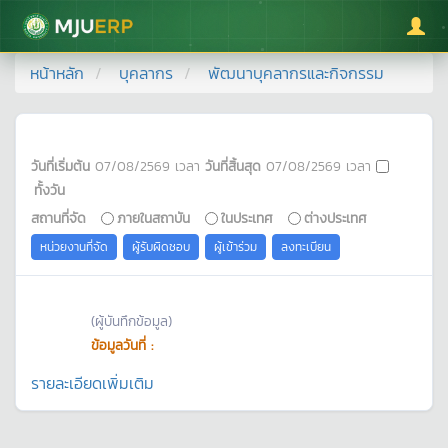
มหาวิทยาลัยแม่โจ้
หน้าหลัก
บุคลากร
พัฒนาบุคลากรและกิจกรรม
วันที่เริ่มต้น
07/08/2569
เวลา
วันที่สิ้นสุด
07/08/2569
เวลา
ทั้งวัน
สถานที่จัด
ภายในสถาบัน
ในประเทศ
ต่างประเทศ
หน่วยงานที่จัด
ผู้รับผิดชอบ
ผู้เข้าร่วม
ลงทะเบียน
(ผู้บันทึกข้อมูล)
ข้อมูลวันที่ :
รายละเอียดเพิ่มเติม