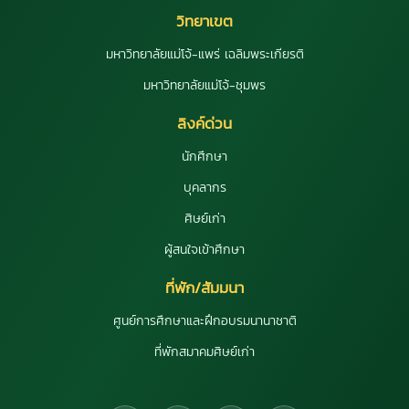
วิทยาเขต
มหาวิทยาลัยแม่โจ้-แพร่ เฉลิมพระเกียรติ
มหาวิทยาลัยแม่โจ้-ชุมพร
ลิงค์ด่วน
นักศึกษา
บุคลากร
ศิษย์เก่า
ผู้สนใจเข้าศึกษา
ที่พัก/สัมมนา
ศูนย์การศึกษาและฝึกอบรมนานาชาติ
ที่พักสมาคมศิษย์เก่า