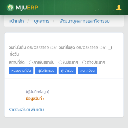
มหาวิทยาลัยแม่โจ้
หน้าหลัก
บุคลากร
พัฒนาบุคลากรและกิจกรรม
วันที่เริ่มต้น
08/08/2569
เวลา
วันที่สิ้นสุด
08/08/2569
เวลา
ทั้งวัน
สถานที่จัด
ภายในสถาบัน
ในประเทศ
ต่างประเทศ
หน่วยงานที่จัด
ผู้รับผิดชอบ
ผู้เข้าร่วม
ลงทะเบียน
(ผู้บันทึกข้อมูล)
ข้อมูลวันที่ :
รายละเอียดเพิ่มเติม