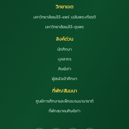
วิทยาเขต
มหาวิทยาลัยแม่โจ้-แพร่ เฉลิมพระเกียรติ
มหาวิทยาลัยแม่โจ้-ชุมพร
ลิงค์ด่วน
นักศึกษา
บุคลากร
ศิษย์เก่า
ผู้สนใจเข้าศึกษา
ที่พัก/สัมมนา
ศูนย์การศึกษาและฝึกอบรมนานาชาติ
ที่พักสมาคมศิษย์เก่า