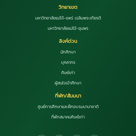
วิทยาเขต
มหาวิทยาลัยแม่โจ้-แพร่ เฉลิมพระเกียรติ
มหาวิทยาลัยแม่โจ้-ชุมพร
ลิงค์ด่วน
นักศึกษา
บุคลากร
ศิษย์เก่า
ผู้สนใจเข้าศึกษา
ที่พัก/สัมมนา
ศูนย์การศึกษาและฝึกอบรมนานาชาติ
ที่พักสมาคมศิษย์เก่า