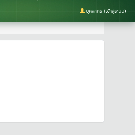
บุคลากร (เข้าสู่ระบบ)