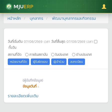
มหาวิทยาลัยแม่โจ้
หน้าหลัก
บุคลากร
พัฒนาบุคลากรและกิจกรรม
วันที่เริ่มต้น
07/08/2569
เวลา
วันที่สิ้นสุด
07/08/2569
เวลา
ทั้งวัน
สถานที่จัด
ภายในสถาบัน
ในประเทศ
ต่างประเทศ
หน่วยงานที่จัด
ผู้รับผิดชอบ
ผู้เข้าร่วม
ลงทะเบียน
(ผู้บันทึกข้อมูล)
ข้อมูลวันที่ :
รายละเอียดเพิ่มเติม