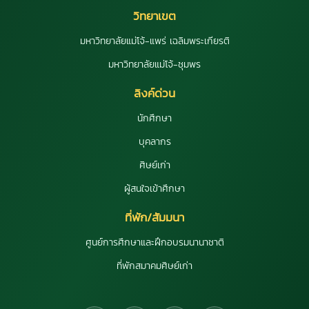
วิทยาเขต
มหาวิทยาลัยแม่โจ้-แพร่ เฉลิมพระเกียรติ
มหาวิทยาลัยแม่โจ้-ชุมพร
ลิงค์ด่วน
นักศึกษา
บุคลากร
ศิษย์เก่า
ผู้สนใจเข้าศึกษา
ที่พัก/สัมมนา
ศูนย์การศึกษาและฝึกอบรมนานาชาติ
ที่พักสมาคมศิษย์เก่า