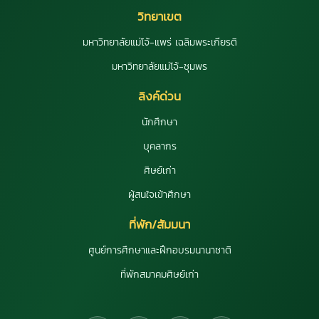
วิทยาเขต
มหาวิทยาลัยแม่โจ้-แพร่ เฉลิมพระเกียรติ
มหาวิทยาลัยแม่โจ้-ชุมพร
ลิงค์ด่วน
นักศึกษา
บุคลากร
ศิษย์เก่า
ผู้สนใจเข้าศึกษา
ที่พัก/สัมมนา
ศูนย์การศึกษาและฝึกอบรมนานาชาติ
ที่พักสมาคมศิษย์เก่า