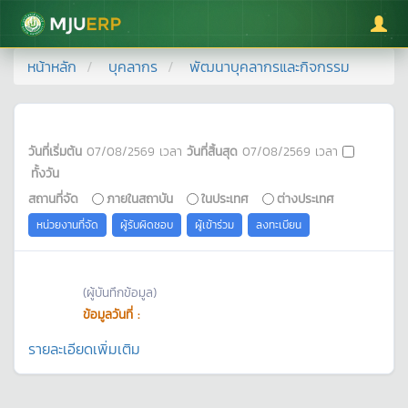
มหาวิทยาลัยแม่โจ้
หน้าหลัก
บุคลากร
พัฒนาบุคลากรและกิจกรรม
วันที่เริ่มต้น
07/08/2569
เวลา
วันที่สิ้นสุด
07/08/2569
เวลา
ทั้งวัน
สถานที่จัด
ภายในสถาบัน
ในประเทศ
ต่างประเทศ
หน่วยงานที่จัด
ผู้รับผิดชอบ
ผู้เข้าร่วม
ลงทะเบียน
(ผู้บันทึกข้อมูล)
ข้อมูลวันที่ :
รายละเอียดเพิ่มเติม