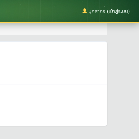
บุคลากร (เข้าสู่ระบบ)