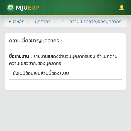
มหาวิทยาลัยแม่โจ้
หน้าหลัก
บุคลากร
ความเชี่ยวชาญของบุคลากร
ความเชี่ยวชาญบุคลากร :
ชื่อรายงาน :
รายงานแสดงจำนวนบุคลากรของ
จำแนกตาม
ความเชี่ยวชาญของบุคลากร
ยังไม่มีข้อมุลในส่วนนี้ของระบบ