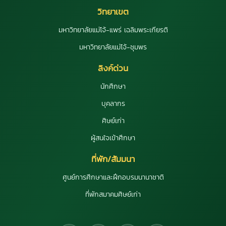
วิทยาเขต
มหาวิทยาลัยแม่โจ้-แพร่ เฉลิมพระเกียรติ
มหาวิทยาลัยแม่โจ้-ชุมพร
ลิงค์ด่วน
นักศึกษา
บุคลากร
ศิษย์เก่า
ผู้สนใจเข้าศึกษา
ที่พัก/สัมมนา
ศูนย์การศึกษาและฝึกอบรมนานาชาติ
ที่พักสมาคมศิษย์เก่า