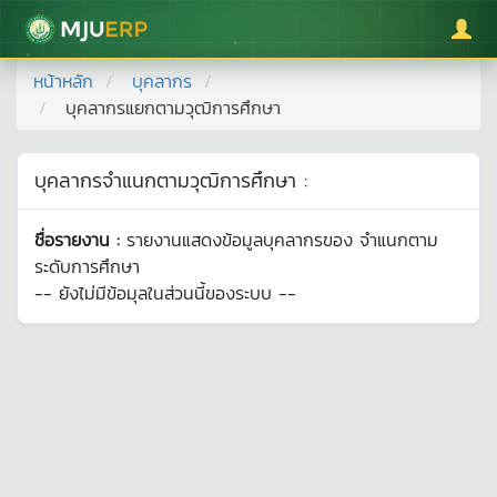
มหาวิทยาลัยแม่โจ้
หน้าหลัก
บุคลากร
บุคลากรแยกตามวุฒิการศึกษา
บุคลากรจำแนกตามวุฒิการศึกษา :
ชื่อรายงาน :
รายงานแสดงข้อมูลบุคลากรของ
จำแนกตาม
ระดับการศึกษา
-- ยังไม่มีข้อมุลในส่วนนี้ของระบบ --