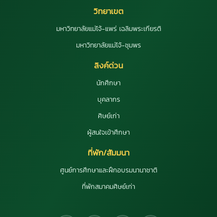
วิทยาเขต
มหาวิทยาลัยแม่โจ้-แพร่ เฉลิมพระเกียรติ
มหาวิทยาลัยแม่โจ้-ชุมพร
ลิงค์ด่วน
นักศึกษา
บุคลากร
ศิษย์เก่า
ผู้สนใจเข้าศึกษา
ที่พัก/สัมมนา
ศูนย์การศึกษาและฝึกอบรมนานาชาติ
ที่พักสมาคมศิษย์เก่า