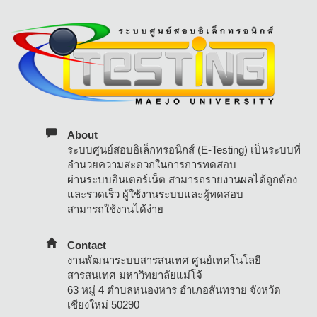
About
ระบบศูนย์สอบอิเล็กทรอนิกส์ (E-Testing) เป็นระบบที่
อำนวยความสะดวกในการการทดสอบ
ผ่านระบบอินเตอร์เน็ต สามารถรายงานผลได้ถูกต้อง
และรวดเร็ว ผู้ใช้งานระบบและผู้ทดสอบ
สามารถใช้งานได้ง่าย
Contact
งานพัฒนาระบบสารสนเทศ ศูนย์เทคโนโลยี
สารสนเทศ มหาวิทยาลัยแม่โจ้
63 หมู่ 4 ตำบลหนองหาร อำเภอสันทราย จังหวัด
เชียงใหม่ 50290