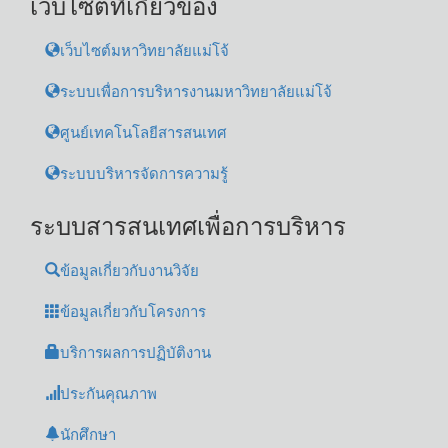
เว็บไซต์ที่เกี่ยวข้อง
เว็บไซต์มหาวิทยาลัยแม่โจ้
ระบบเพื่อการบริหารงานมหาวิทยาลัยแม่โจ้
ศูนย์เทคโนโลยีสารสนเทศ
ระบบบริหารจัดการความรู้
ระบบสารสนเทศเพื่อการบริหาร
ข้อมูลเกี่ยวกับงานวิจัย
ข้อมูลเกี่ยวกับโครงการ
บริการผลการปฏิบัติงาน
ประกันคุณภาพ
นักศึกษา