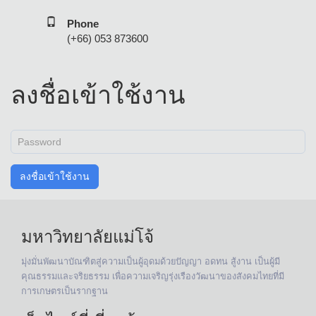
Phone
(+66) 053 873600
ลงชื่อเข้าใช้งาน
มหาวิทยาลัยแม่โจ้
มุ่งมั่นพัฒนาบัณฑิตสู่ความเป็นผู้อุดมด้วยปัญญา อดทน สู้งาน เป็นผู้มี
คุณธรรมและจริยธรรม เพื่อความเจริญรุ่งเรืองวัฒนาของสังคมไทยที่มี
การเกษตรเป็นรากฐาน