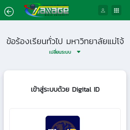
ข้อร้องเรียนทั่วไป มหาวิทยาลัยแม่โจ้
เปลี่ยนระบบ
เข้าสู่ระบบด้วย Digital ID