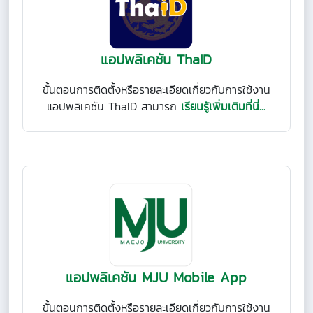
แอปพลิเคชัน ThaID
ขั้นตอนการติดตั้งหรือรายละเอียดเกี่ยวกับการใช้งาน
แอปพลิเคชัน ThaID สามารถ
เรียนรู้เพิ่มเติมที่นี่...
แอปพลิเคชัน MJU Mobile App
ขั้นตอนการติดตั้งหรือรายละเอียดเกี่ยวกับการใช้งาน