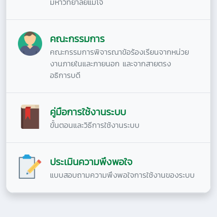
มหาวิทยาลัยแม่โจ้
คณะกรรมการ
คณะกรรมการพิจารณาข้อร้องเรียนจากหน่วย
งานภายในและภายนอก และจากสายตรง
อธิการบดี
คู่มือการใช้งานระบบ
ขั้นตอนและวิธีการใช้งานระบบ
ประเมินความพึงพอใจ
แบบสอบถามความพึงพอใจการใช้งานของระบบ