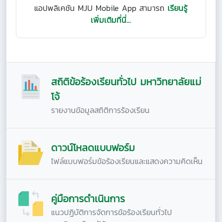
แอปพลิเคชัน MJU Mobile App สามารถ
เรียนรู้
เพิ่มเติมที่นี่...
สถิติข้อร้องเรียนทั่วไป มหาวิทยาลัยแม่
โจ้
รายงานข้อมูลสถิติการร้องเรียน
ดาวน์โหลดแบบฟอร์ม
ไฟล์แบบฟอร์มข้อร้องเรียนและแสดงความคิดเห็น
คู่มือการดำเนินการ
แนวปฏิบัติการจัดการข้อร้องเรียนทั่วไป