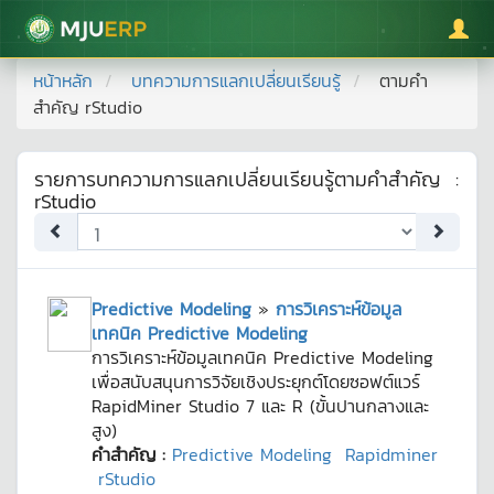
มหาวิทยาลัยแม่โจ้
หน้าหลัก
บทความการแลกเปลี่ยนเรียนรู้
ตามคำ
สำคัญ
rStudio
รายการบทความการแลกเปลี่ยนเรียนรู้ตามคำสำคัญ
:
rStudio
Predictive Modeling
»
การวิเคราะห์ข้อมูล
เทคนิค Predictive Modeling
การวิเคราะห์ข้อมูลเทคนิค Predictive Modeling
เพื่อสนับสนุนการวิจัยเชิงประยุกต์โดยซอฟต์แวร์
RapidMiner Studio 7 และ R (ขั้นปานกลางและ
สูง)
คำสำคัญ :
Predictive Modeling
Rapidminer
rStudio