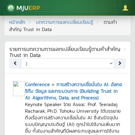
มหาวิทยาลัยแม่โจ้
หน้าหลัก
บทความการแลกเปลี่ยนเรียนรู้
ตามคำ
สำคัญ
Trust in Data
รายการบทความการแลกเปลี่ยนเรียนรู้ตามคำสำคัญ
:
Trust in Data
Conference
»
การสร้างความเชื่อมั่นใน AI: อัลกอ
ริทึม ข้อมูล และกระบวนการ (Building Trust in
AI: Algorithms, Data, and Process)
Keynote Speaker โดย Assoc. Prof. Teeradaj
Racharak, Ph.D. Tohoku University ได้บรรยาย
ถึงเรื่องการสร้างความเชื่อมั่นใน AI ซึ่งในปัจจุบัน
ระบบปัญญาประดิษฐ์ (AI) ถูกนำไปใช้งานเพิ่มมาก
ขึ้น ทั้งในงานสำคัญที่มีผลกระทบสูงและการใช้งาน