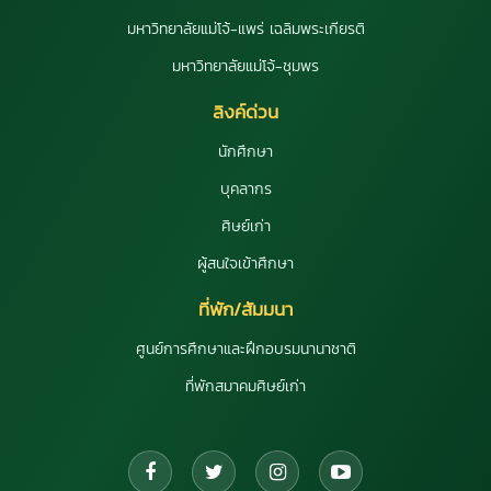
มหาวิทยาลัยแม่โจ้-แพร่ เฉลิมพระเกียรติ
มหาวิทยาลัยแม่โจ้-ชุมพร
ลิงค์ด่วน
นักศึกษา
บุคลากร
ศิษย์เก่า
ผู้สนใจเข้าศึกษา
ที่พัก/สัมมนา
ศูนย์การศึกษาและฝึกอบรมนานาชาติ
ที่พักสมาคมศิษย์เก่า