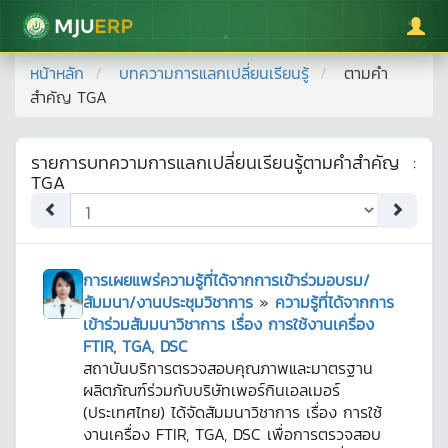
มหาวิทยาลัยแม่โจ้
หน้าหลัก
บทความการแลกเปลี่ยนเรียนรู้
ตามคำ
สำคัญ
TGA
รายการบทความการแลกเปลี่ยนเรียนรู้ตามคำสำคัญ
:
TGA
การเผยแพร่ความรู้ที่ได้จากการเข้าร่วมอบรม/
สัมมนา/งานประชุมวิชาการ
»
ความรู้ที่ได้จากการ
เข้าร่วมสัมมนาวิชาการ เรื่อง การใช้งานเครื่อง
FTIR, TGA, DSC
สถาบันบริการตรวจสอบคุณภาพและมาตรฐาน
ผลิตภัณฑ์ร่วมกับบริษัทเพอร์กินเอลเมอร์
(ประเทศไทย) ได้จัดสัมมนาวิชาการ เรื่อง การใช้
งานเครื่อง FTIR, TGA, DSC เพื่อการตรวจสอบ