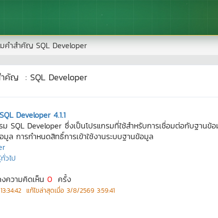
มคำสำคัญ
SQL Developer
สำคัญ
:
SQL Developer
 SQL Developer 4.1.1
โปรแกรม SQL Developer ซึ่งเป็นโปรแกรมที่ใช้สำหรับการเชื่อมต่อกับฐานข
ูล การกำหนดสิทธิ์การเข้าใช้งานระบบฐานข้อมูล
er
ทั่วไป
ดงความคิดเห็น
0
ครั้ง
13:34:42
แก้ไขล่าสุดเมื่อ
3/8/2569 3:59:41