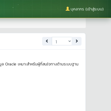
บุคลากร (เข้าสู่ระบบ)
้อมูล Oracle เหมาะสำหรับผู้ที่สนใจทางด้านระบบฐาน