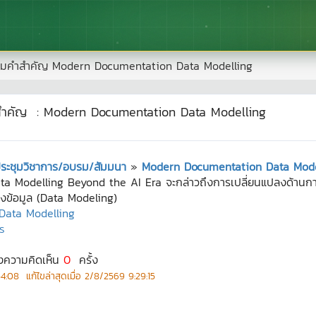
มคำสำคัญ
Modern Documentation Data Modelling
สำคัญ
:
Modern Documentation Data Modelling
นประชุมวิชาการ/อบรม/สัมมนา
»
Modern Documentation Data Mode
 Modelling Beyond the AI Era จะกล่าวถึงการเปลี่ยนแปลงด้านการจั
องข้อมูล (Data Modeling)
Data Modelling
ร
งความคิดเห็น
0
ครั้ง
54:08
แก้ไขล่าสุดเมื่อ
2/8/2569 9:29:15