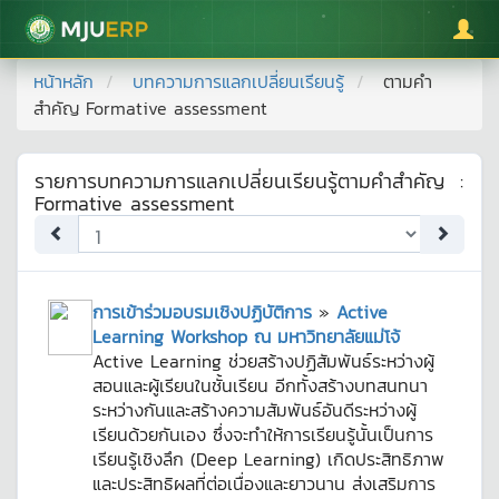
มหาวิทยาลัยแม่โจ้
หน้าหลัก
บทความการแลกเปลี่ยนเรียนรู้
ตามคำ
สำคัญ
Formative assessment
รายการบทความการแลกเปลี่ยนเรียนรู้ตามคำสำคัญ
:
Formative assessment
การเข้าร่วมอบรมเชิงปฏิบัติการ
»
Active
Learning Workshop ณ มหาวิทยาลัยแม่โจ้
Active Learning ช่วยสร้างปฏิสัมพันธ์ระหว่างผู้
สอนและผู้เรียนในชั้นเรียน อีกทั้งสร้างบทสนทนา
ระหว่างกันและสร้างความสัมพันธ์อันดีระหว่างผู้
เรียนด้วยกันเอง ซึ่งจะทำให้การเรียนรู้นั้นเป็นการ
เรียนรู้เชิงลึก (Deep Learning) เกิดประสิทธิภาพ
และประสิทธิผลที่ต่อเนื่องและยาวนาน ส่งเสริมการ