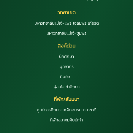
วิทยาเขต
มหาวิทยาลัยแม่โจ้-แพร่ เฉลิมพระเกียรติ
มหาวิทยาลัยแม่โจ้-ชุมพร
ลิงค์ด่วน
นักศึกษา
บุคลากร
ศิษย์เก่า
ผู้สนใจเข้าศึกษา
ที่พัก/สัมมนา
ศูนย์การศึกษาและฝึกอบรมนานาชาติ
ที่พักสมาคมศิษย์เก่า