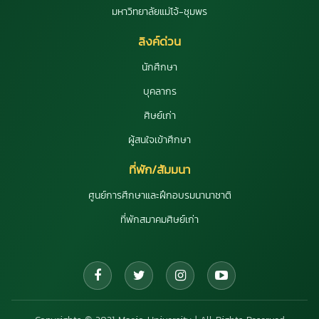
มหาวิทยาลัยแม่โจ้-ชุมพร
ลิงค์ด่วน
นักศึกษา
บุคลากร
ศิษย์เก่า
ผู้สนใจเข้าศึกษา
ที่พัก/สัมมนา
ศูนย์การศึกษาและฝึกอบรมนานาชาติ
ที่พักสมาคมศิษย์เก่า