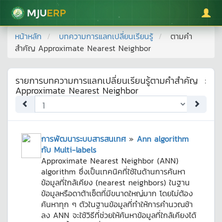
มหาวิทยาลัยแม่โจ้
หน้าหลัก
บทความการแลกเปลี่ยนเรียนรู้
ตามคำ
สำคัญ
Approximate Nearest Neighbor
รายการบทความการแลกเปลี่ยนเรียนรู้ตามคำสำคัญ
:
Approximate Nearest Neighbor
การพัฒนาระบบสารสนเทศ
»
Ann algorithm
กับ Multi-labels
Approximate Nearest Neighbor (ANN)
algorithm ซึ่งเป็นเทคนิคที่ใช้ในด้านการค้นหา
ข้อมูลที่ใกล้เคียง (nearest neighbors) ในฐาน
ข้อมูลหรือดาต้าเซ็ตที่มีขนาดใหญ่มาก โดยไม่ต้อง
ค้นหาทุก ๆ ตัวในฐานข้อมูลที่ทำให้การคำนวณช้า
ลง ANN จะใช้วิธีที่ช่วยให้ค้นหาข้อมูลที่ใกล้เคียงได้