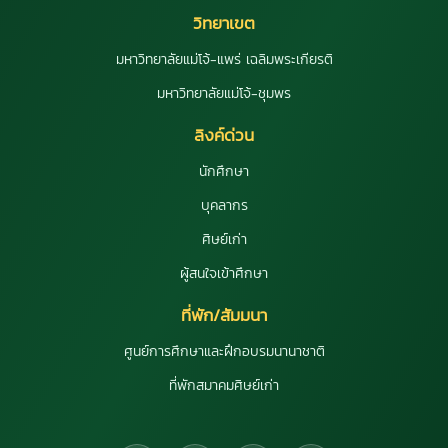
วิทยาเขต
มหาวิทยาลัยแม่โจ้-แพร่ เฉลิมพระเกียรติ
มหาวิทยาลัยแม่โจ้-ชุมพร
ลิงค์ด่วน
นักศึกษา
บุคลากร
ศิษย์เก่า
ผู้สนใจเข้าศึกษา
ที่พัก/สัมมนา
ศูนย์การศึกษาและฝึกอบรมนานาชาติ
ที่พักสมาคมศิษย์เก่า