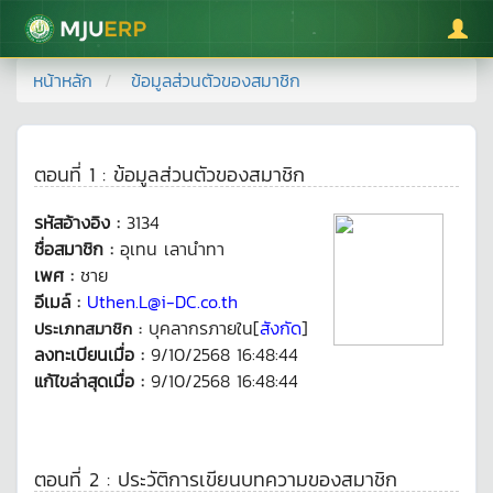
มหาวิทยาลัยแม่โจ้
หน้าหลัก
ข้อมูลส่วนตัวของสมาชิก
ตอนที่ 1 : ข้อมูลส่วนตัวของสมาชิก
รหัสอ้างอิง :
3134
ชื่อสมาชิก :
อุเทน เลานำทา
เพศ :
ชาย
อีเมล์ :
Uthen.L@i-DC.co.th
บุคลากรภายใน[
สังกัด
]
ประเภทสมาชิก :
ลงทะเบียนเมื่อ :
9/10/2568 16:48:44
แก้ไขล่าสุดเมื่อ :
9/10/2568 16:48:44
ตอนที่ 2 : ประวัติการเขียนบทความของสมาชิก